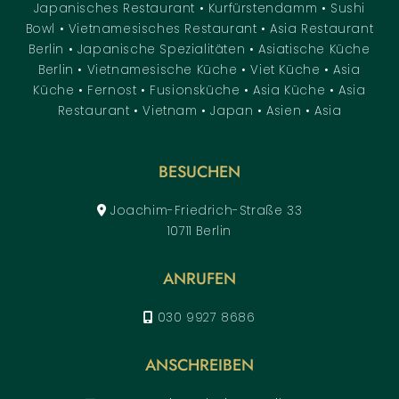
Japanisches Restaurant • Kurfürstendamm • Sushi
Bowl • Vietnamesisches Restaurant • Asia Restaurant
Berlin • Japanische Spezialitäten • Asiatische Küche
Berlin • Vietnamesische Küche • Viet Küche • Asia
Küche • Fernost • Fusionsküche • Asia Küche • Asia
Restaurant • Vietnam • Japan • Asien • Asia
BESUCHEN
Joachim-Friedrich-Straße 33
10711 Berlin
ANRUFEN
030 9927 8686
ANSCHREIBEN