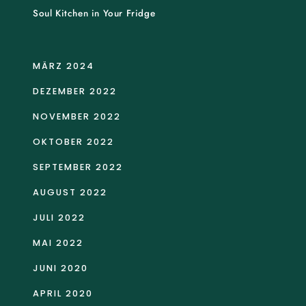
Soul Kitchen in Your Fridge
MÄRZ 2024
DEZEMBER 2022
NOVEMBER 2022
OKTOBER 2022
SEPTEMBER 2022
AUGUST 2022
JULI 2022
MAI 2022
JUNI 2020
APRIL 2020