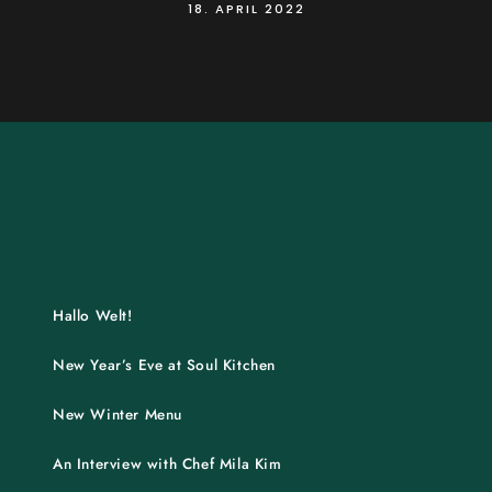
18. APRIL 2022
Hallo Welt!
New Year’s Eve at Soul Kitchen
New Winter Menu
An Interview with Chef Mila Kim