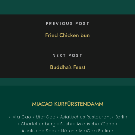
PREVIOUS POST
Fried Chicken bun
NEXT POST
Buddha’s Feast
MIACAO KURFÜRSTENDAMM
• Mia Cao • Mia-Cao • Asiatisches Restaurant • Berlin
• Charlottenburg • Sushi • Asiatische Küche •
Asiatische Spezialitäten • MiaCao Berlin •