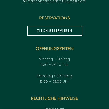
trancongtien.arbeit@gmail.com
RESERVATIONS
TISCH RESERVIEREN
ÖFFNUNGSZEITEN
Montag – Freitag
11:30 – 23:00 Uhr
Samstag / Sonntag
12:00 – 23:00 Uhr
RECHTLICHE HINWEISE