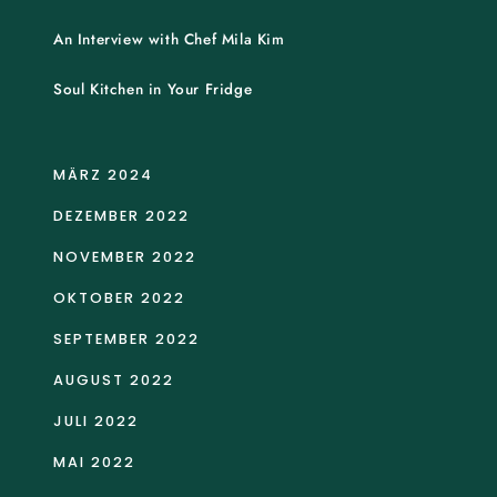
An Interview with Chef Mila Kim
Soul Kitchen in Your Fridge
MÄRZ 2024
DEZEMBER 2022
NOVEMBER 2022
OKTOBER 2022
SEPTEMBER 2022
AUGUST 2022
JULI 2022
MAI 2022