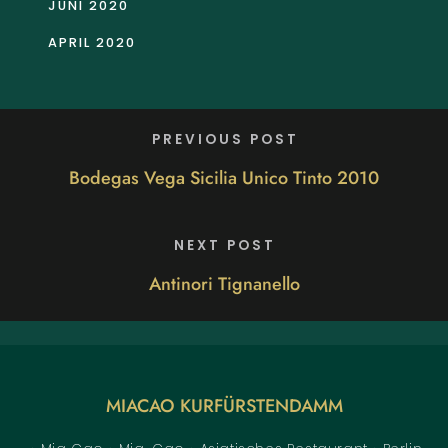
JUNI 2020
APRIL 2020
PREVIOUS POST
Bodegas Vega Sicilia Unico Tinto 2010
NEXT POST
Antinori Tignanello
MIACAO KURFÜRSTENDAMM