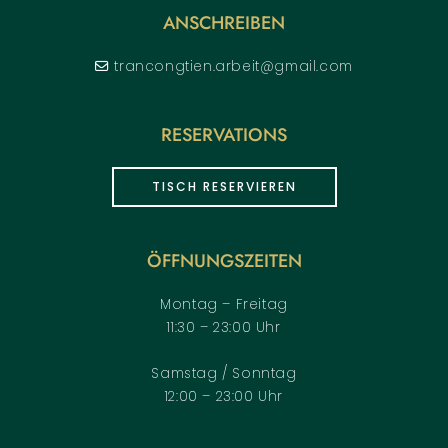
ANSCHREIBEN
trancongtien.arbeit@gmail.com
RESERVATIONS
TISCH RESERVIEREN
ÖFFNUNGSZEITEN
Montag – Freitag
11:30 – 23:00 Uhr
Samstag / Sonntag
12:00 – 23:00 Uhr