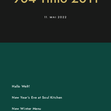
11. MAI 2022
Hallo Welt!
New Year’s Eve at Soul Kitchen
New Winter Menu